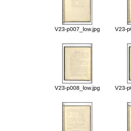
V23-p007_low.jpg
V23-p
V23-p008_low.jpg
V23-p