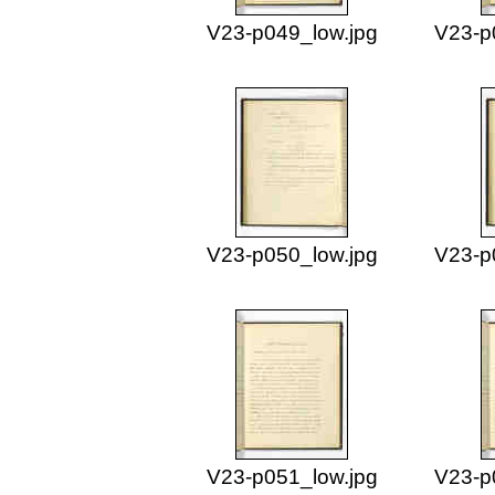
V23-p049_low.jpg
V23-p
V23-p050_low.jpg
V23-p
V23-p051_low.jpg
V23-p