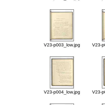
V23-p003_low.jpg
V23-p
V23-p004_low.jpg
V23-p