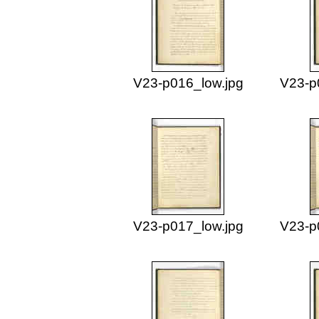
V23-p016_low.jpg
V23-p
V23-p017_low.jpg
V23-p