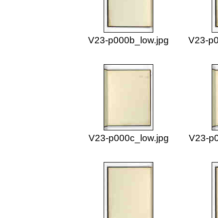
V23-p000b_low.jpg
V23-p0
V23-p000c_low.jpg
V23-p0