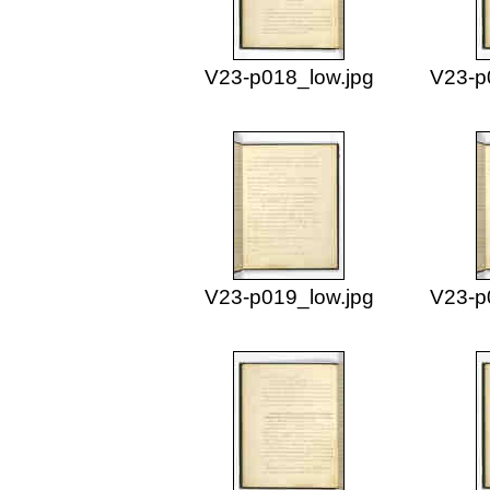
V23-p018_low.jpg
V23-p
V23-p019_low.jpg
V23-p