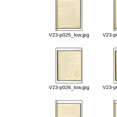
V23-p025_low.jpg
V23-p
V23-p026_low.jpg
V23-p