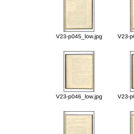
V23-p045_low.jpg
V23-p
V23-p046_low.jpg
V23-p