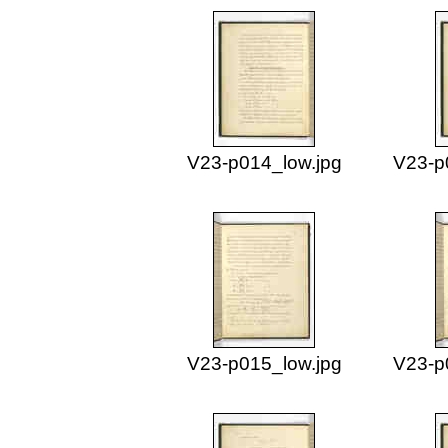
V23-p014_low.jpg
V23-p
V23-p015_low.jpg
V23-p