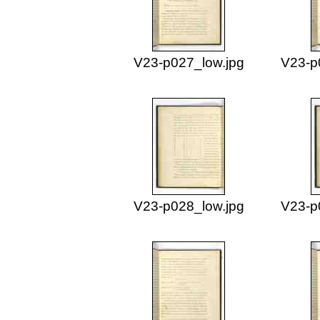
V23-p027_low.jpg
V23-p
V23-p028_low.jpg
V23-p