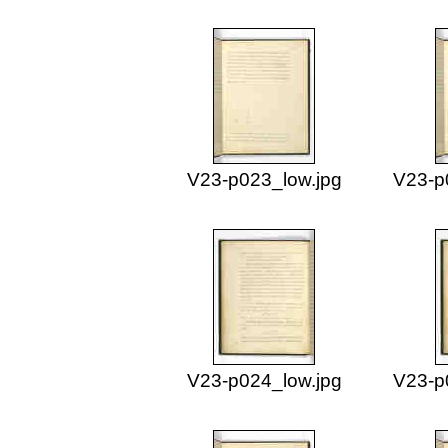
V23-p023_low.jpg
V23-p
V23-p024_low.jpg
V23-p