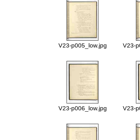
V23-p005_low.jpg
V23-p
V23-p006_low.jpg
V23-p