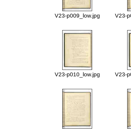
V23-p009_low.jpg
V23-p
V23-p010_low.jpg
V23-p