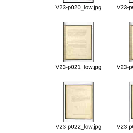
V23-p020_low.jpg
V23-p
V23-p021_low.jpg
V23-p
V23-p022_low.jpg
V23-p