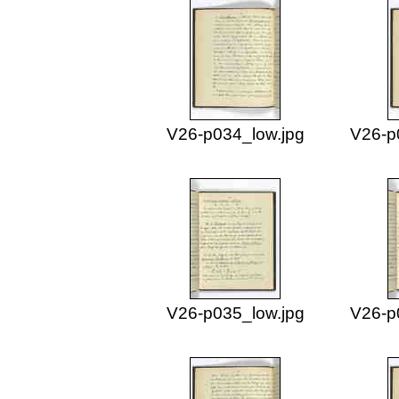
V26-p034_low.jpg
V26-p
V26-p035_low.jpg
V26-p