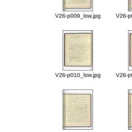
V26-p009_low.jpg
V26-p
V26-p010_low.jpg
V26-p