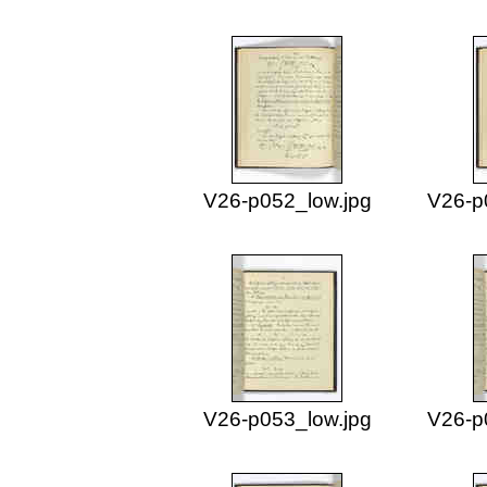
V26-p052_low.jpg
V26-p
V26-p053_low.jpg
V26-p