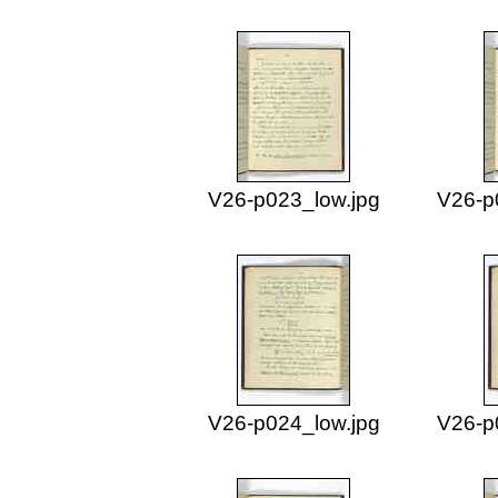
V26-p023_low.jpg
V26-p
V26-p024_low.jpg
V26-p