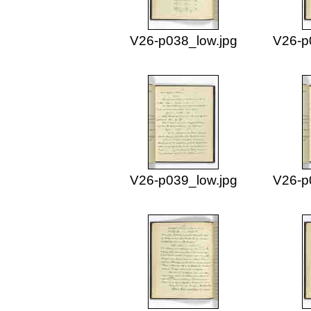
V26-p038_low.jpg
V26-p
V26-p039_low.jpg
V26-p