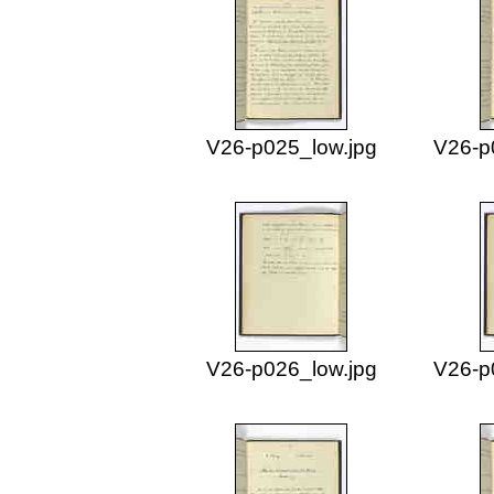
V26-p025_low.jpg
V26-p
V26-p026_low.jpg
V26-p