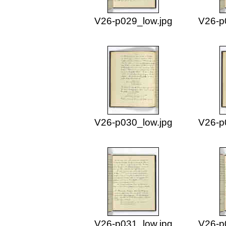
V26-p029_low.jpg
V26-p
V26-p030_low.jpg
V26-p
V26-p031_low.jpg
V26-p