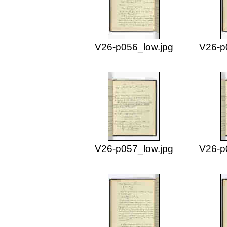
V26-p056_low.jpg
V26-p
V26-p057_low.jpg
V26-p