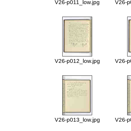
V26-p011_low.jpg
V26-p
V26-p012_low.jpg
V26-p
V26-p013_low.jpg
V26-p