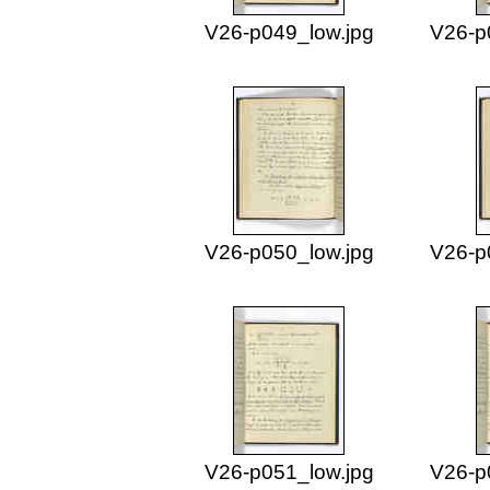
V26-p049_low.jpg
V26-p
V26-p050_low.jpg
V26-p
V26-p051_low.jpg
V26-p