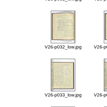
V26-p032_low.jpg
V26-p
V26-p033_low.jpg
V26-p