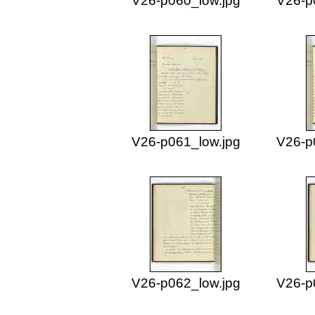
V26-p060_low.jpg
V26-p
V26-p061_low.jpg
V26-p
V26-p062_low.jpg
V26-p